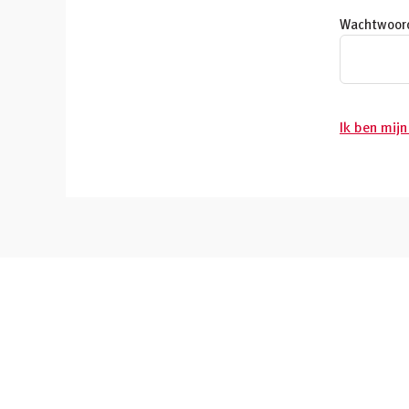
Wachtwoor
Ik ben mij