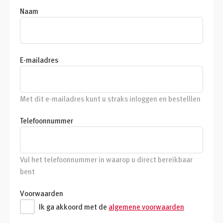
Naam
E-mailadres
Met dit e-mailadres kunt u straks inloggen en bestelllen
Telefoonnummer
Vul het telefoonnummer in waarop u direct bereikbaar
bent
Voorwaarden
Ik ga akkoord met de
algemene voorwaarden