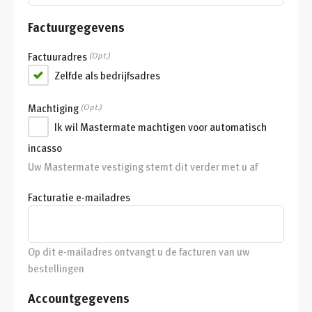
Factuurgegevens
Factuuradres
(Opt.)
Zelfde als bedrijfsadres
Machtiging
(Opt.)
Ik wil Mastermate machtigen voor automatisch
incasso
Uw Mastermate vestiging stemt dit verder met u af
Facturatie e-mailadres
Op dit e-mailadres ontvangt u de facturen van uw
bestellingen
Accountgegevens