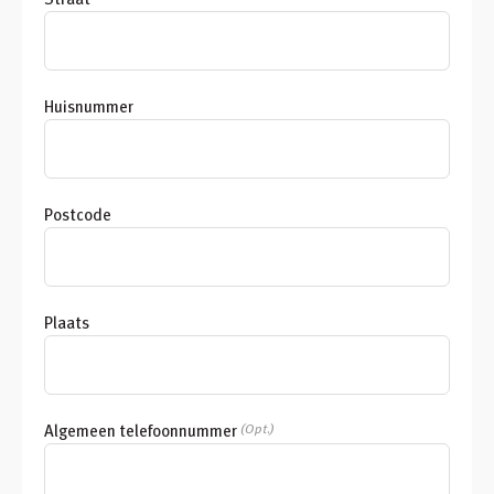
Huisnummer
Postcode
Plaats
Algemeen telefoonnummer
(Opt.)