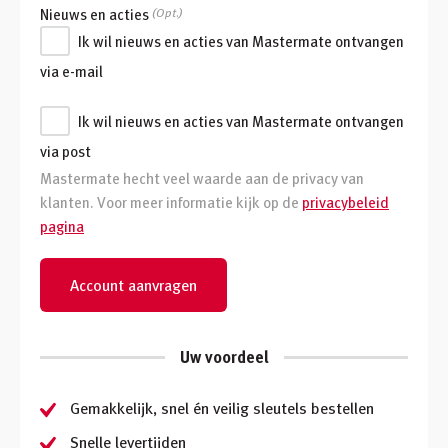
Nieuws en acties
(Opt.)
Ik wil nieuws en acties van Mastermate ontvangen
via e-mail
Ik wil nieuws en acties van Mastermate ontvangen
via post
Mastermate hecht veel waarde aan de privacy van
klanten. Voor meer informatie kijk op de
privacybeleid
pagina
Account aanvragen
Uw voordeel
Gemakkelijk, snel én veilig sleutels bestellen
Snelle levertijden